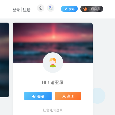
发布
开通会员
登录
注册
HI！请登录
登录
注册
社交账号登录