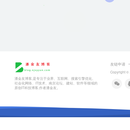
友链申请
Copyright ©
潘金友博客,是专注于业界、互联网、搜索引擎优化、
社会化网络、IT技术、南京论坛、建站、软件等领域的
原创IT科技博客,作者潘金友。