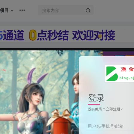
项目
登录
没有账号？立即注册
用户名/手机号/邮箱