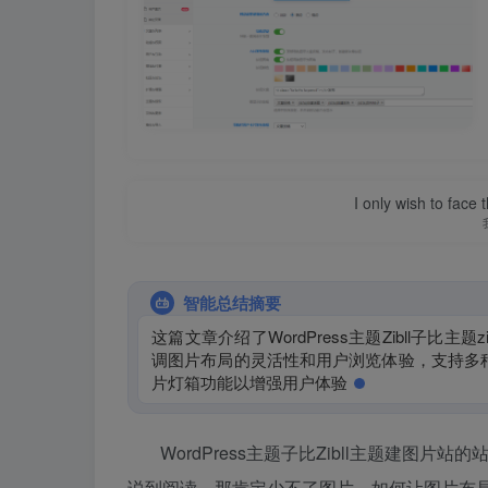
I only wish to face 
智能总结摘要
这篇文章介绍了WordPress主题Zibll子比
调图片布局的灵活性和用户浏览体验，支持多
片灯箱功能以增强用户体验。文章详细说明了
WordPress主题子比Zibll主题建图
说到阅读，那肯定少不了图片。如何让图片布