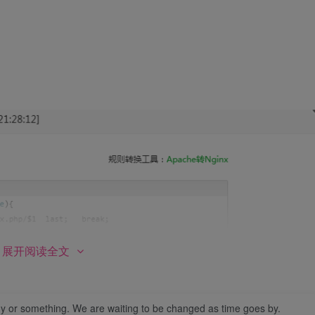
展开阅读全文
y or something. We are waiting to be changed as time goes by.