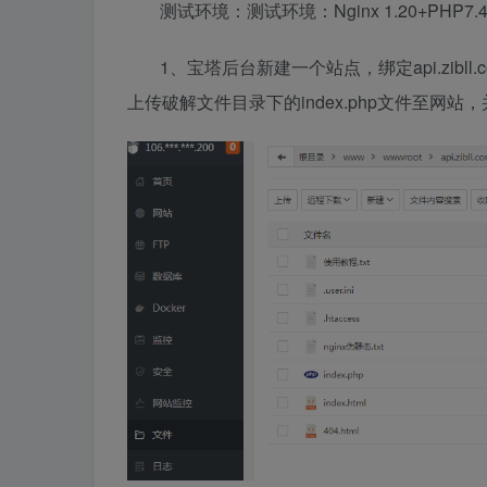
测试环境：测试环境：Nginx 1.20+PHP7.4+
1、宝塔后台新建一个站点，绑定api.zib
上传破解文件目录下的index.php文件至网