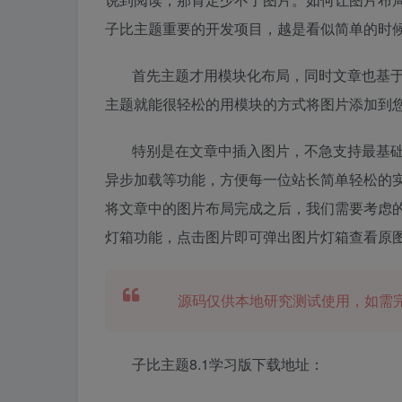
子比主题重要的开发项目，越是看似简单的时
首先主题才用模块化布局，同时文章也基于w
主题就能很轻松的用模块的方式将图片添加到
特别是在文章中插入图片，不急支持最基
异步加载等功能，方便每一位站长简单轻松的
将文章中的图片布局完成之后，我们需要考虑
灯箱功能，点击图片即可弹出图片灯箱查看原
源码仅供本地研究测试使用，如需
子比主题8.1学习版下载地址：