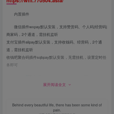
https://wifi.770504.asia/
内置插件
微信插件wxpay默认安装，支持赞赏码、个人码|经营码|
商家码，2个通道，需挂机监听
支付宝插件alipay默认安装，支持收钱码、经营码，2个通
道，需挂机监听
收钱吧聚合码插件sqbpay默认安装，无需挂机，设置定时任
务即可
展开阅读全文
Behind every beautiful life, there has been some kind of
pain.