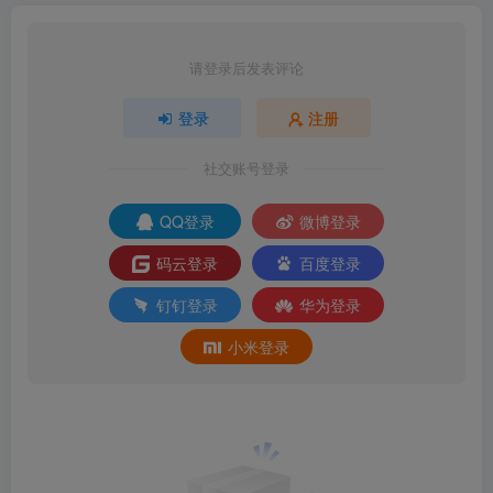
请登录后发表评论
登录
注册
社交账号登录
QQ登录
微博登录
码云登录
百度登录
钉钉登录
华为登录
小米登录